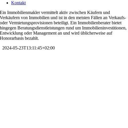
Kontakt
Ein Immobilienmakler vermittelt aktiv zwischen Käufern und
Verkäufern von Immobilien und ist in den meisten Fällen an Verkaufs-
oder Vermietungsprovisionen beteiligt. Ein Immobilienberater bietet
hingegen Beratungsdienstleistungen rund um Immobilieninvestitionen,
Entwicklung oder Management an und wird üblicherweise auf
Honorarbasis bezahlt.
2024-05-23T13:11:45+02:00