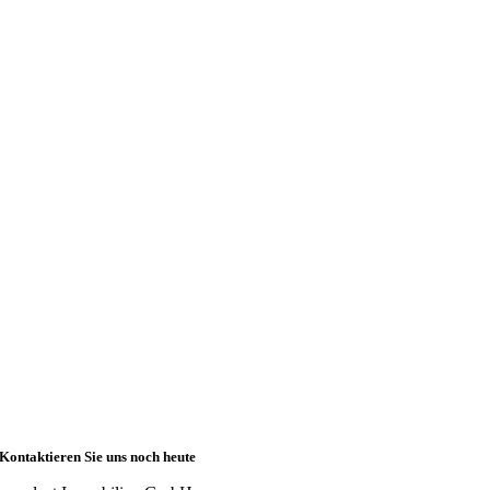
Kontaktieren Sie uns noch heute