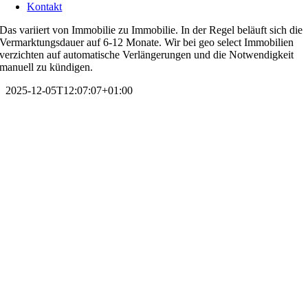
Kontakt
Das variiert von Immobilie zu Immobilie. In der Regel beläuft sich die
Vermarktungsdauer auf 6-12 Monate. Wir bei geo select Immobilien
verzichten auf automatische Verlängerungen und die Notwendigkeit
manuell zu kündigen.
2025-12-05T12:07:07+01:00