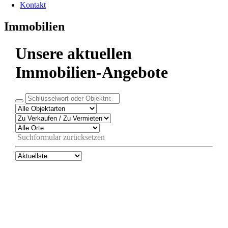
Kontakt
Immobilien
Unsere aktuellen
Immobilien-Angebote
Suchformular zurücksetzen