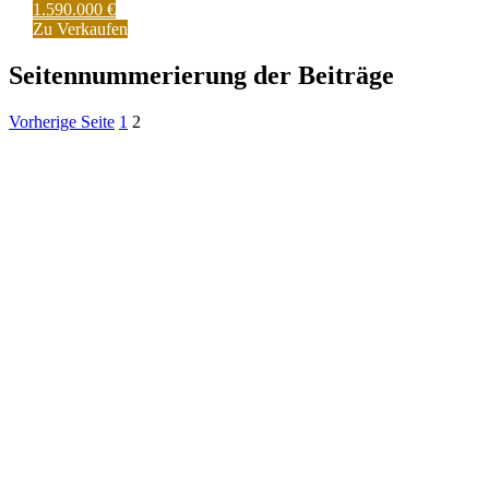
1.590.000 €
Zu Verkaufen
Seitennummerierung der Beiträge
Vorherige Seite
1
2