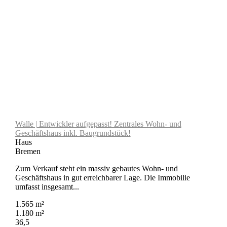
Walle | Entwickler aufgepasst! Zentrales Wohn- und
Geschäftshaus inkl. Baugrundstück!
Haus
Bremen
Zum Verkauf steht ein massiv gebautes Wohn- und
Geschäftshaus in gut erreichbarer Lage. Die Immobilie
umfasst insgesamt...
1.565 m²
1.180 m²
36,5