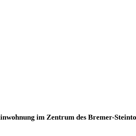
rrainwohnung im Zentrum des Bremer-Steinto