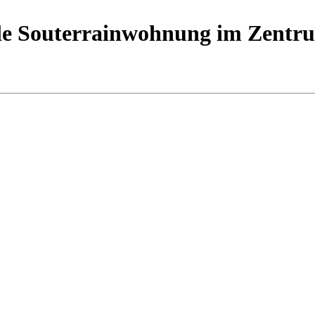
elle Souterrainwohnung im Zentr