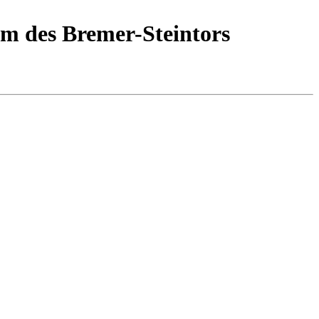
um des Bremer-Steintors