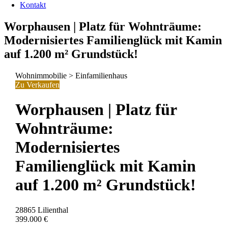
Kontakt
Worphausen | Platz für Wohnträume:
Modernisiertes Familienglück mit Kamin
auf 1.200 m² Grundstück!
Wohnimmobilie > Einfamilienhaus
Zu Verkaufen
Worphausen | Platz für
Wohnträume:
Modernisiertes
Familienglück mit Kamin
auf 1.200 m² Grundstück!
28865 Lilienthal
399.000 €